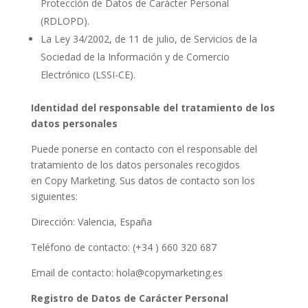
Protección de Datos de Carácter Personal
(RDLOPD).
La Ley 34/2002, de 11 de julio, de Servicios de la
Sociedad de la Información y de Comercio
Electrónico (LSSI-CE).
Identidad del responsable del tratamiento de los
datos personales
Puede ponerse en contacto con el responsable del
tratamiento de los datos personales recogidos
en Copy Marketing. Sus datos de contacto son los
siguientes:
Dirección: Valencia, España
Teléfono de contacto: (+34 ) 660 320 687
Email de contacto: hola@copymarketing.es
Registro de Datos de Carácter Personal