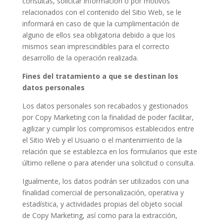
consultas, solicitar información o por motivos
relacionados con el contenido del Sitio Web, se le
informará en caso de que la cumplimentación de
alguno de ellos sea obligatoria debido a que los
mismos sean imprescindibles para el correcto
desarrollo de la operación realizada.
Fines del tratamiento a que se destinan los
datos personales
Los datos personales son recabados y gestionados
por Copy Marketing con la finalidad de poder facilitar,
agilizar y cumplir los compromisos establecidos entre
el Sitio Web y el Usuario o el mantenimiento de la
relación que se establezca en los formularios que este
último rellene o para atender una solicitud o consulta.
Igualmente, los datos podrán ser utilizados con una
finalidad comercial de personalización, operativa y
estadística, y actividades propias del objeto social
de Copy Marketing, así como para la extracción,