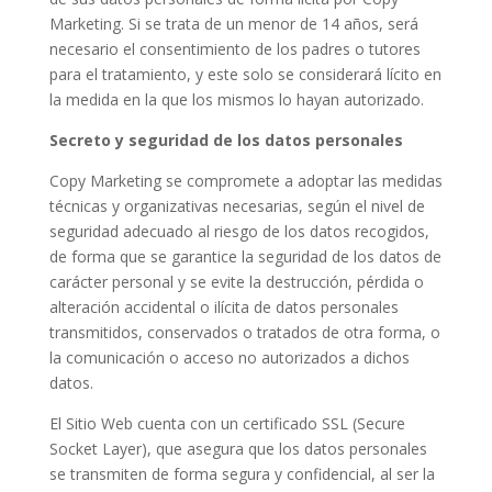
Marketing. Si se trata de un menor de 14 años, será
necesario el consentimiento de los padres o tutores
para el tratamiento, y este solo se considerará lícito en
la medida en la que los mismos lo hayan autorizado.
Secreto y seguridad de los datos personales
Copy Marketing se compromete a adoptar las medidas
técnicas y organizativas necesarias, según el nivel de
seguridad adecuado al riesgo de los datos recogidos,
de forma que se garantice la seguridad de los datos de
carácter personal y se evite la destrucción, pérdida o
alteración accidental o ilícita de datos personales
transmitidos, conservados o tratados de otra forma, o
la comunicación o acceso no autorizados a dichos
datos.
El Sitio Web cuenta con un certificado SSL (Secure
Socket Layer), que asegura que los datos personales
se transmiten de forma segura y confidencial, al ser la