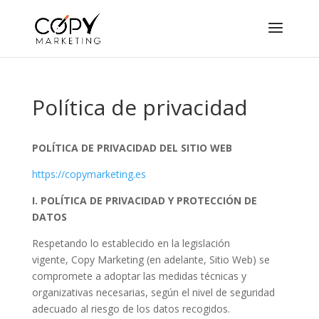
Política de privacidad
POLÍTICA DE PRIVACIDAD DEL SITIO WEB
https://copymarketing.es
I. POLÍTICA DE PRIVACIDAD Y PROTECCIÓN DE
DATOS
Respetando lo establecido en la legislación
vigente, Copy Marketing (en adelante, Sitio Web) se
compromete a adoptar las medidas técnicas y
organizativas necesarias, según el nivel de seguridad
adecuado al riesgo de los datos recogidos.