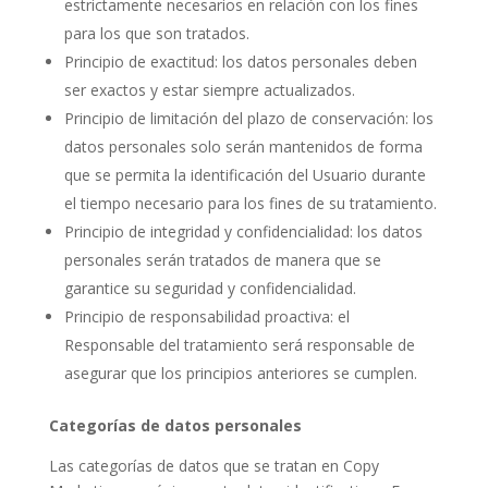
estrictamente necesarios en relación con los fines
para los que son tratados.
Principio de exactitud: los datos personales deben
ser exactos y estar siempre actualizados.
Principio de limitación del plazo de conservación: los
datos personales solo serán mantenidos de forma
que se permita la identificación del Usuario durante
el tiempo necesario para los fines de su tratamiento.
Principio de integridad y confidencialidad: los datos
personales serán tratados de manera que se
garantice su seguridad y confidencialidad.
Principio de responsabilidad proactiva: el
Responsable del tratamiento será responsable de
asegurar que los principios anteriores se cumplen.
Categorías de datos personales
Las categorías de datos que se tratan en Copy