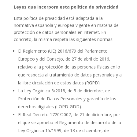
Leyes que incorpora esta política de privacidad
Esta política de privacidad está adaptada a la
normativa española y europea vigente en materia de
protección de datos personales en internet. En
concreto, la misma respeta las siguientes normas:
El Reglamento (UE) 2016/679 del Parlamento
Europeo y del Consejo, de 27 de abril de 2016,
relativo a la protección de las personas físicas en lo
que respecta al tratamiento de datos personales y a
la libre circulación de estos datos (RGPD).
La Ley Orgánica 3/2018, de 5 de diciembre, de
Protección de Datos Personales y garantía de los
derechos digitales (LOPD-GDD).
El Real Decreto 1720/2007, de 21 de diciembre, por
el que se aprueba el Reglamento de desarrollo de la
Ley Orgánica 15/1999, de 13 de diciembre, de