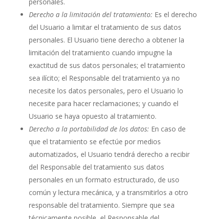
personales.
Derecho a la limitación del tratamiento:
Es el derecho
del Usuario a limitar el tratamiento de sus datos
personales. El Usuario tiene derecho a obtener la
limitación del tratamiento cuando impugne la
exactitud de sus datos personales; el tratamiento
sea ilícito; el Responsable del tratamiento ya no
necesite los datos personales, pero el Usuario lo
necesite para hacer reclamaciones; y cuando el
Usuario se haya opuesto al tratamiento.
Derecho a la portabilidad de los datos:
En caso de
que el tratamiento se efectúe por medios
automatizados, el Usuario tendrá derecho a recibir
del Responsable del tratamiento sus datos
personales en un formato estructurado, de uso
común y lectura mecánica, y a transmitirlos a otro
responsable del tratamiento. Siempre que sea
técnicamente posible, el Responsable del