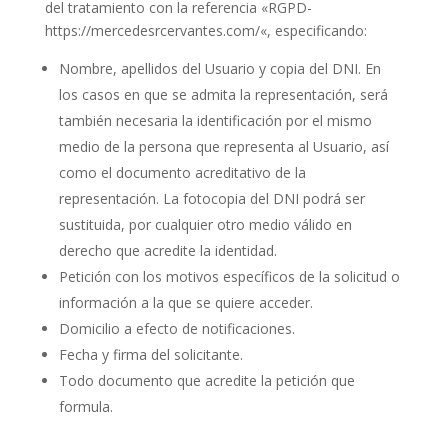
del tratamiento con la referencia «RGPD-
https://mercedesrcervantes.com/«, especificando:
Nombre, apellidos del Usuario y copia del DNI. En
los casos en que se admita la representación, será
también necesaria la identificación por el mismo
medio de la persona que representa al Usuario, así
como el documento acreditativo de la
representación. La fotocopia del DNI podrá ser
sustituida, por cualquier otro medio válido en
derecho que acredite la identidad.
Petición con los motivos específicos de la solicitud o
información a la que se quiere acceder.
Domicilio a efecto de notificaciones.
Fecha y firma del solicitante.
Todo documento que acredite la petición que
formula.