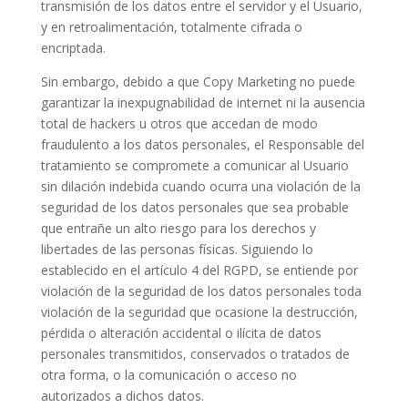
transmisión de los datos entre el servidor y el Usuario,
y en retroalimentación, totalmente cifrada o
encriptada.
Sin embargo, debido a que Copy Marketing no puede
garantizar la inexpugnabilidad de internet ni la ausencia
total de hackers u otros que accedan de modo
fraudulento a los datos personales, el Responsable del
tratamiento se compromete a comunicar al Usuario
sin dilación indebida cuando ocurra una violación de la
seguridad de los datos personales que sea probable
que entrañe un alto riesgo para los derechos y
libertades de las personas físicas. Siguiendo lo
establecido en el artículo 4 del RGPD, se entiende por
violación de la seguridad de los datos personales toda
violación de la seguridad que ocasione la destrucción,
pérdida o alteración accidental o ilícita de datos
personales transmitidos, conservados o tratados de
otra forma, o la comunicación o acceso no
autorizados a dichos datos.