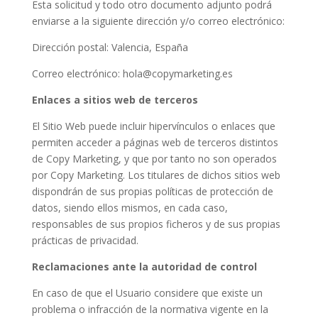
Esta solicitud y todo otro documento adjunto podrá
enviarse a la siguiente dirección y/o correo electrónico:
Dirección postal: Valencia, España
Correo electrónico: hola@copymarketing.es
Enlaces a sitios web de terceros
El Sitio Web puede incluir hipervínculos o enlaces que
permiten acceder a páginas web de terceros distintos
de Copy Marketing, y que por tanto no son operados
por Copy Marketing. Los titulares de dichos sitios web
dispondrán de sus propias políticas de protección de
datos, siendo ellos mismos, en cada caso,
responsables de sus propios ficheros y de sus propias
prácticas de privacidad.
Reclamaciones ante la autoridad de control
En caso de que el Usuario considere que existe un
problema o infracción de la normativa vigente en la