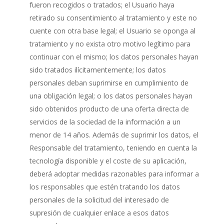
fueron recogidos o tratados; el Usuario haya
retirado su consentimiento al tratamiento y este no
cuente con otra base legal; el Usuario se oponga al
tratamiento y no exista otro motivo legítimo para
continuar con el mismo; los datos personales hayan
sido tratados ilícitamentemente; los datos
personales deban suprimirse en cumplimiento de
una obligación legal; o los datos personales hayan
sido obtenidos producto de una oferta directa de
servicios de la sociedad de la información a un
menor de 14 años. Además de suprimir los datos, el
Responsable del tratamiento, teniendo en cuenta la
tecnología disponible y el coste de su aplicación,
deberá adoptar medidas razonables para informar a
los responsables que estén tratando los datos
personales de la solicitud del interesado de
supresión de cualquier enlace a esos datos