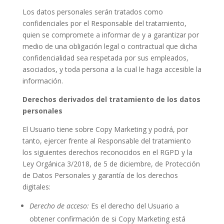
Los datos personales serán tratados como
confidenciales por el Responsable del tratamiento,
quien se compromete a informar de y a garantizar por
medio de una obligación legal o contractual que dicha
confidencialidad sea respetada por sus empleados,
asociados, y toda persona a la cual le haga accesible la
información.
Derechos derivados del tratamiento de los datos
personales
El Usuario tiene sobre Copy Marketing y podrá, por
tanto, ejercer frente al Responsable del tratamiento
los siguientes derechos reconocidos en el RGPD y la
Ley Orgánica 3/2018, de 5 de diciembre, de Protección
de Datos Personales y garantía de los derechos
digitales:
Derecho de acceso:
Es el derecho del Usuario a
obtener confirmación de si Copy Marketing está