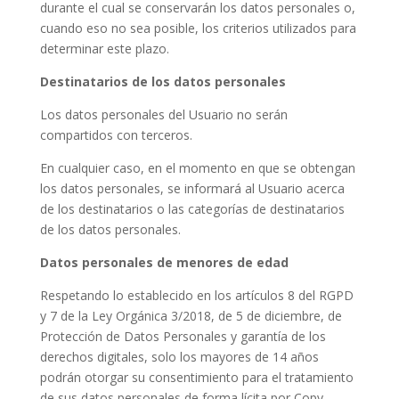
durante el cual se conservarán los datos personales o,
cuando eso no sea posible, los criterios utilizados para
determinar este plazo.
Destinatarios de los datos personales
Los datos personales del Usuario no serán
compartidos con terceros.
En cualquier caso, en el momento en que se obtengan
los datos personales, se informará al Usuario acerca
de los destinatarios o las categorías de destinatarios
de los datos personales.
Datos personales de menores de edad
Respetando lo establecido en los artículos 8 del RGPD
y 7 de la Ley Orgánica 3/2018, de 5 de diciembre, de
Protección de Datos Personales y garantía de los
derechos digitales, solo los mayores de 14 años
podrán otorgar su consentimiento para el tratamiento
de sus datos personales de forma lícita por Copy