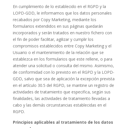
En cumplimiento de lo establecido en el RGPD y la
LOPD-GDD, le informamos que los datos personales
recabados por Copy Marketing, mediante los
formularios extendidos en sus páginas quedarán
incorporados y serán tratados en nuestro fichero con
el fin de poder facilitar, agilizar y cumplir los
compromisos establecidos entre Copy Marketing y el
Usuario o el mantenimiento de la relación que se
establezca en los formularios que este rellene, o para
atender una solicitud o consulta del mismo. Asimismo,
de conformidad con lo previsto en el RGPD y la LOPD-
GDD, salvo que sea de aplicación la excepción prevista
en el artículo 30.5 del RGPD, se mantine un registro de
actividades de tratamiento que especifica, según sus
finalidades, las actividades de tratamiento llevadas a
cabo y las demás circunstancias establecidas en el
RGPD.
Principios aplicables al tratamiento de los datos