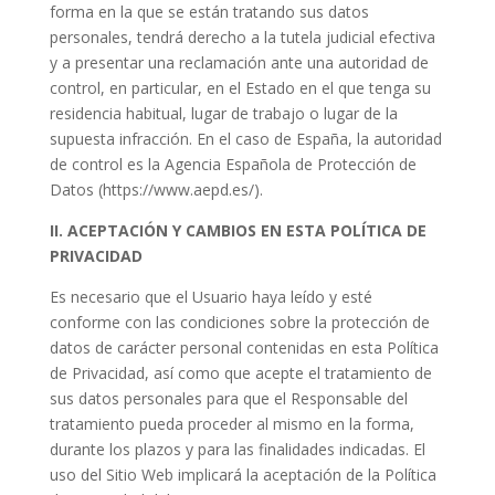
forma en la que se están tratando sus datos
personales, tendrá derecho a la tutela judicial efectiva
y a presentar una reclamación ante una autoridad de
control, en particular, en el Estado en el que tenga su
residencia habitual, lugar de trabajo o lugar de la
supuesta infracción. En el caso de España, la autoridad
de control es la Agencia Española de Protección de
Datos (https://www.aepd.es/).
II. ACEPTACIÓN Y CAMBIOS EN ESTA POLÍTICA DE
PRIVACIDAD
Es necesario que el Usuario haya leído y esté
conforme con las condiciones sobre la protección de
datos de carácter personal contenidas en esta Política
de Privacidad, así como que acepte el tratamiento de
sus datos personales para que el Responsable del
tratamiento pueda proceder al mismo en la forma,
durante los plazos y para las finalidades indicadas. El
uso del Sitio Web implicará la aceptación de la Política