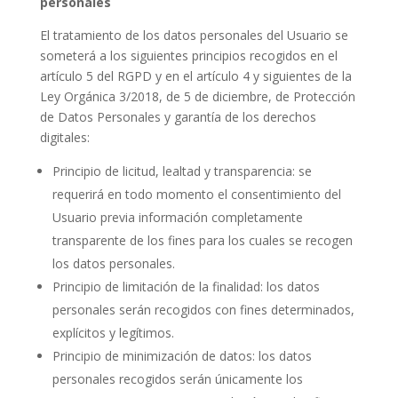
personales
El tratamiento de los datos personales del Usuario se
someterá a los siguientes principios recogidos en el
artículo 5 del RGPD y en el artículo 4 y siguientes de la
Ley Orgánica 3/2018, de 5 de diciembre, de Protección
de Datos Personales y garantía de los derechos
digitales:
Principio de licitud, lealtad y transparencia: se
requerirá en todo momento el consentimiento del
Usuario previa información completamente
transparente de los fines para los cuales se recogen
los datos personales.
Principio de limitación de la finalidad: los datos
personales serán recogidos con fines determinados,
explícitos y legítimos.
Principio de minimización de datos: los datos
personales recogidos serán únicamente los