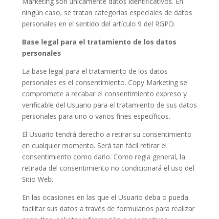
Marketing son únicamente datos identificativos. En
ningún caso, se tratan categorías especiales de datos
personales en el sentido del artículo 9 del RGPD.
Base legal para el tratamiento de los datos
personales
La base legal para el tratamiento de los datos
personales es el consentimiento. Copy Marketing se
compromete a recabar el consentimiento expreso y
verificable del Usuario para el tratamiento de sus datos
personales para uno o varios fines específicos.
El Usuario tendrá derecho a retirar su consentimiento
en cualquier momento. Será tan fácil retirar el
consentimiento como darlo. Como regla general, la
retirada del consentimiento no condicionará el uso del
Sitio Web.
En las ocasiones en las que el Usuario deba o pueda
facilitar sus datos a través de formularios para realizar