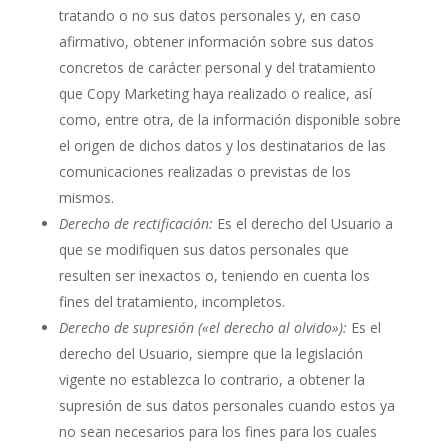
tratando o no sus datos personales y, en caso
afirmativo, obtener información sobre sus datos
concretos de carácter personal y del tratamiento
que Copy Marketing haya realizado o realice, así
como, entre otra, de la información disponible sobre
el origen de dichos datos y los destinatarios de las
comunicaciones realizadas o previstas de los
mismos.
Derecho de rectificación:
Es el derecho del Usuario a
que se modifiquen sus datos personales que
resulten ser inexactos o, teniendo en cuenta los
fines del tratamiento, incompletos.
Derecho de supresión («el derecho al olvido»):
Es el
derecho del Usuario, siempre que la legislación
vigente no establezca lo contrario, a obtener la
supresión de sus datos personales cuando estos ya
no sean necesarios para los fines para los cuales