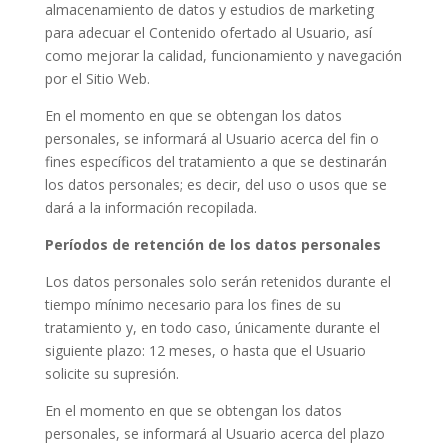
almacenamiento de datos y estudios de marketing
para adecuar el Contenido ofertado al Usuario, así
como mejorar la calidad, funcionamiento y navegación
por el Sitio Web.
En el momento en que se obtengan los datos
personales, se informará al Usuario acerca del fin o
fines específicos del tratamiento a que se destinarán
los datos personales; es decir, del uso o usos que se
dará a la información recopilada.
Períodos de retención de los datos personales
Los datos personales solo serán retenidos durante el
tiempo mínimo necesario para los fines de su
tratamiento y, en todo caso, únicamente durante el
siguiente plazo: 12 meses, o hasta que el Usuario
solicite su supresión.
En el momento en que se obtengan los datos
personales, se informará al Usuario acerca del plazo