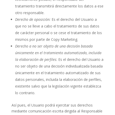
tratamiento transmitirá directamente los datos a ese
otro responsable.
Derecho de oposición:
Es el derecho del Usuario a
que no se lleve a cabo el tratamiento de sus datos
de carácter personal o se cese el tratamiento de los
mismos por parte de Copy Marketing.
Derecho a no ser objeto de una decisión basada
únicamente en el tratamiento automatizado, incluida
la elaboración de perfiles:
Es el derecho del Usuario a
no ser objeto de una decisión individualizada basada
únicamente en el tratamiento automatizado de sus
datos personales, incluida la elaboración de perfiles,
existente salvo que la legislación vigente establezca
lo contrario.
Así pues, el Usuario podrá ejercitar sus derechos
mediante comunicación escrita dirigida al Responsable